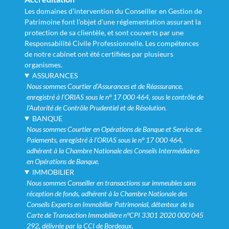
Les domaines d’intervention du Conseiller en Gestion de
Patrimoine font l’objet d’une réglementation assurant la
protection de sa clientèle, et sont couverts par une
Responsabilité Civile Professionnelle. Les compétences
de notre cabinet ont été certifiées par plusieurs
organismes.
ASSURANCES
Nous sommes Courtier d’Assurances et de Réassurance,
enregistré à l’ORIAS sous le n° 17 000 464, sous le contrôle de
l’Autorité de Contrôle Prudentiel et de Résolution.
BANQUE
Nous sommes Courtier en Opérations de Banque et Service de
Paiements, enregistré à l’ORIAS sous le n° 17 000 464,
adhérent à la Chambre Nationale des Conseils Intermédiaires
en Opérations de Banque.
IMMOBILIER
Nous sommes Conseiller en transactions sur immeubles sans
réception de fonds, adhérent à la Chambre Nationale des
Conseils Experts en Immobilier Patrimonial, détenteur de la
Carte de Transaction Immobilière n°CPI 3301 2020 000 045
292, délivrée par la CCI de Bordeaux.