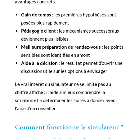
avantages concrets.
Gain de temps
: les premières hypothèses sont
posées plus rapidement
Pédagogie client
: les mécanismes successoraux
deviennent plus lisibles
Meilleure préparation du rendez-vous
: les points
sensibles sont identifiés en amont
Aide à la décision
: le résultat permet d’ouvrir une
discussion utile sur les options à envisager
Le vrai intérêt du simulateur ne se limite pas au
chiffre affiché : il aide à mieux comprendre la
situation et à déterminer les suites à donner avec
l’aide d’un conseiller.
Comment fonctionne le simulateur ?