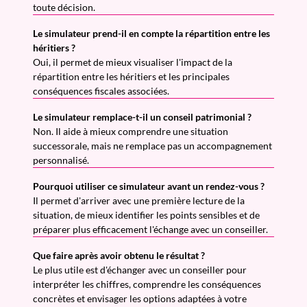
toute décision.
Le simulateur prend-il en compte la répartition entre les
héritiers ?
Oui, il permet de mieux visualiser l'impact de la
répartition entre les héritiers et les principales
conséquences fiscales associées.
Le simulateur remplace-t-il un conseil patrimonial ?
Non. Il aide à mieux comprendre une situation
successorale, mais ne remplace pas un accompagnement
personnalisé.
Pourquoi utiliser ce simulateur avant un rendez-vous ?
Il permet d'arriver avec une première lecture de la
situation, de mieux identifier les points sensibles et de
préparer plus efficacement l'échange avec un conseiller.
Que faire après avoir obtenu le résultat ?
Le plus utile est d'échanger avec un conseiller pour
interpréter les chiffres, comprendre les conséquences
concrètes et envisager les options adaptées à votre