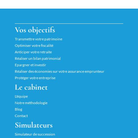
Vos objectifs
Transmettre votre patrimoine
Optimiser votre fiscalité
Anticiper votre retraite
Réaliser un bilan patrimonial
Epargner et investir
Réaliser des économies sur votre assurance emprunteur
Protéger votre entreprise
Le cabinet
L'équipe
Notre méthodologie
Blog
Contact
Simulateurs
Simulateur de succession