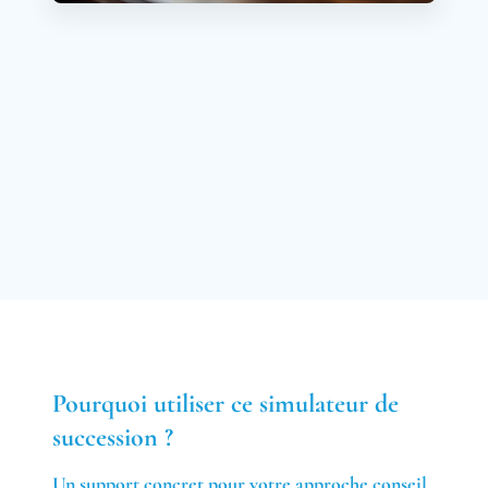
Pourquoi utiliser ce simulateur de
succession ?
Un support concret pour votre approche conseil