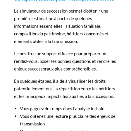
Le simulateur de succession permet d’obtenir une
première estimation à partir de quelques
informations essentielles : situation familiale,
composition du patrimoine, héritiers concernés et
éléments utiles à la transmission.
Il constitue un support efficace pour préparer un
rendez-vous, poser les bonnes questions et rendre les
enjeux successoraux plus compréhensibles.
En quelques étapes, il aide à visualiser les droits
potentiellement dus, la répartition entre les héritiers
et les principaux impacts fiscaux liés à la succession.
Vous gagnez du temps dans l’analyse initiale
Vous obtenez une lecture plus claire des enjeux de
transmission