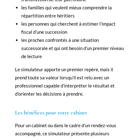
les familles qui veulent mieux comprendre la
répartition entre héritiers
les personnes qui cherchent à estimer l’impact
fiscal d’une succession
les proches confrontés à une situation
successorale et qui ont besoin d’un premier niveau
de lecture
Le simulateur apporte un premier repère, mais il
prend toute sa valeur lorsqu’il est relu avec un
professionnel capable d’interpréter le résultat et
d’orienter les décisions à prendre.
Les bénéfices pour votre cabinet
Pour un cabinet ou dans le cadre d’un rendez-vous
accompagné, ce simulateur présente plusieurs