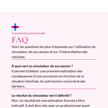
Transmission patrimoniale
FAQ
Voici les questions les plus fréquentes sur l'utilisation du
simulateur de succession et sur l'interprétation des
résultats.
À quoi sert un simulateur de succession ?
Il permet d'obtenir une première estimation des
conséquences d'une succession en fonction de la
situation familiale, du patrimoine concerné et des
héritiers.
Le résultat du simulateur est-il définitif ?
Non. Le résultat est une estimation fournie à titre
indicatif. Il doit être relu avec un professionnel avant