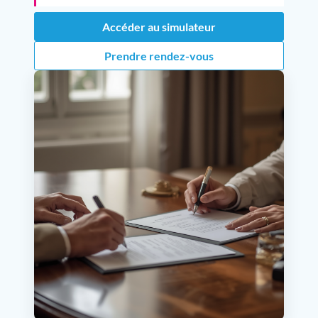
Accéder au simulateur
Prendre rendez-vous