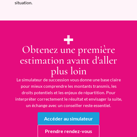
situation.
Obtenez une première
estimation avant d'aller
plus loin
Le simulateur de succession vous donne une base claire
pour mieux comprendre les montants transmis, les
droits potentiels et les enjeux de répartition. Pour
interpréter correctement le résultat et envisager la suite,
un échange avec un conseiller reste essentiel.
Accéder au simulateur
Prendre rendez-vous