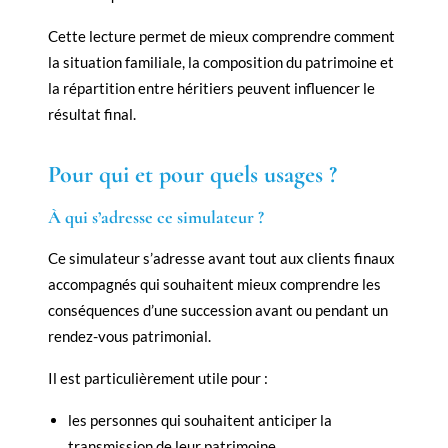
Cette lecture permet de mieux comprendre comment
la situation familiale, la composition du patrimoine et
la répartition entre héritiers peuvent influencer le
résultat final.
Pour qui et pour quels usages ?
À qui s’adresse ce simulateur ?
Ce simulateur s’adresse avant tout aux clients finaux
accompagnés qui souhaitent mieux comprendre les
conséquences d’une succession avant ou pendant un
rendez-vous patrimonial.
Il est particulièrement utile pour :
les personnes qui souhaitent anticiper la
transmission de leur patrimoine