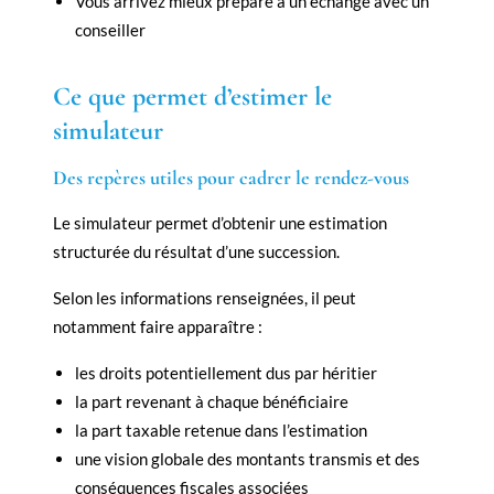
Vous arrivez mieux préparé à un échange avec un
conseiller
Ce que permet d’estimer le
simulateur
Des repères utiles pour cadrer le rendez-vous
Le simulateur permet d’obtenir une estimation
structurée du résultat d’une succession.
Selon les informations renseignées, il peut
notamment faire apparaître :
les droits potentiellement dus par héritier
la part revenant à chaque bénéficiaire
la part taxable retenue dans l’estimation
une vision globale des montants transmis et des
conséquences fiscales associées