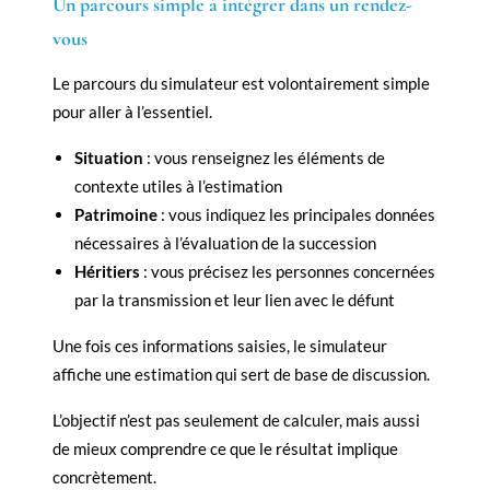
Un parcours simple à intégrer dans un rendez-
vous
Le parcours du simulateur est volontairement simple
pour aller à l’essentiel.
Situation
: vous renseignez les éléments de
contexte utiles à l’estimation
Patrimoine
: vous indiquez les principales données
nécessaires à l’évaluation de la succession
Héritiers
: vous précisez les personnes concernées
par la transmission et leur lien avec le défunt
Une fois ces informations saisies, le simulateur
affiche une estimation qui sert de base de discussion.
L’objectif n’est pas seulement de calculer, mais aussi
de mieux comprendre ce que le résultat implique
concrètement.