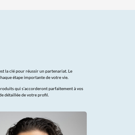
t la clé pour réussir un partenariat. Le
 chaque étape importante de votre vie.
produits qui s'accorderont parfaitement à vos
 détaillée de votre profil.