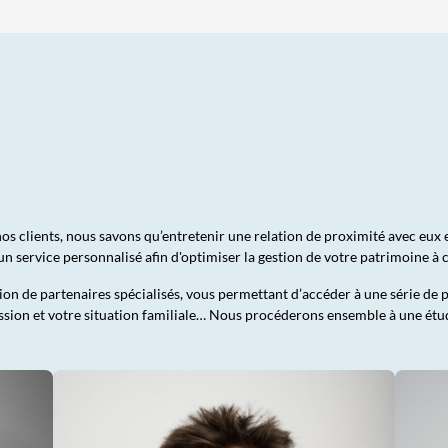
 clients, nous savons qu’entretenir une relation de proximité avec eux es
un service personnalisé afin d'optimiser la gestion de votre patrimoine à
tion de partenaires spécialisés, vous permettant d’accéder à une série de 
ession et votre situation familiale… Nous procéderons ensemble à une étude