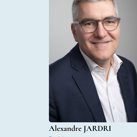
Alexandre JARDRI