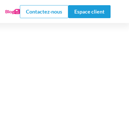
Contactez-nous
Espace client
Blog