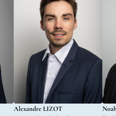
Alexandre LIZOT
Noa