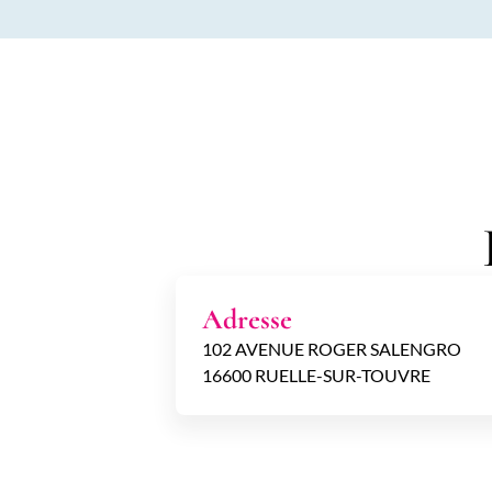
Adresse
102 AVENUE ROGER SALENGRO
16600 RUELLE-SUR-TOUVRE