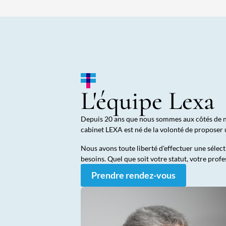
L'équipe Lexa
Depuis 20 ans que nous sommes aux côtés de nos
cabinet LEXA est né de la volonté de proposer 
Nous avons toute liberté d'effectuer une sélec
besoins. Quel que soit votre statut, votre prof
Prendre rendez-vous