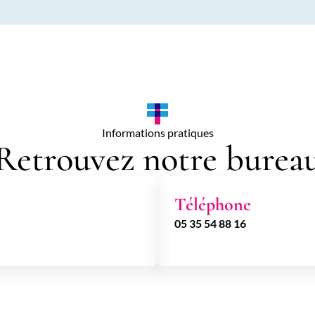
Informations pratiques
Retrouvez notre burea
Téléphone
05 35 54 88 16