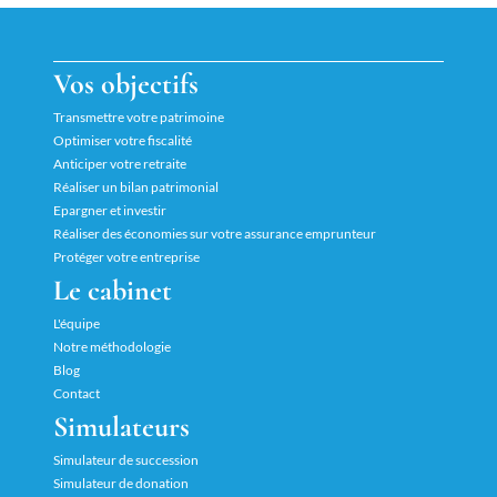
Vos objectifs
Transmettre votre patrimoine
Optimiser votre fiscalité
Anticiper votre retraite
Réaliser un bilan patrimonial
Epargner et investir
Réaliser des économies sur votre assurance emprunteur
Protéger votre entreprise
Le cabinet
L'équipe
Notre méthodologie
Blog
Contact
Simulateurs
Simulateur de succession
Simulateur de donation