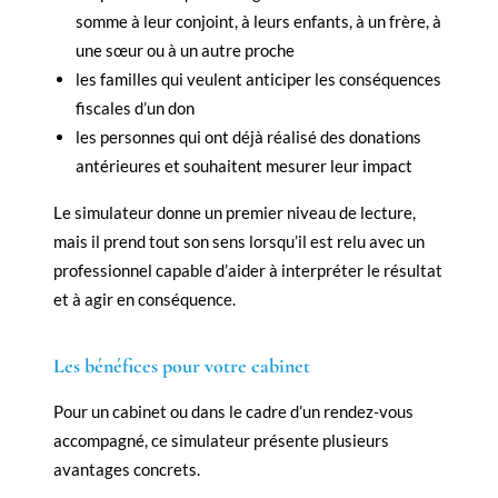
somme à leur conjoint, à leurs enfants, à un frère, à
une sœur ou à un autre proche
les familles qui veulent anticiper les conséquences
fiscales d’un don
les personnes qui ont déjà réalisé des donations
antérieures et souhaitent mesurer leur impact
Le simulateur donne un premier niveau de lecture,
mais il prend tout son sens lorsqu’il est relu avec un
professionnel capable d’aider à interpréter le résultat
et à agir en conséquence.
Les bénéfices pour votre cabinet
Pour un cabinet ou dans le cadre d’un rendez-vous
accompagné, ce simulateur présente plusieurs
avantages concrets.