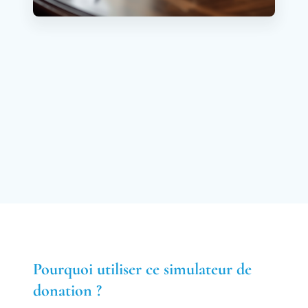
Pourquoi utiliser ce simulateur de
donation ?