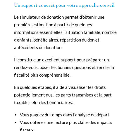
Un support concret pour votre approche conseil
Le simulateur de donation permet d’obtenir une
première estimation à partir de quelques
informations essentielles : situation familiale, nombre
d’enfants, bénéficiaires, répartition du don et
antécédents de donation.
Il constitue un excellent support pour préparer un
rendez-vous, poser les bonnes questions et rendre la
fiscalité plus compréhensible.
En quelques étapes, il aide à visualiser les droits
potentiellement dus, les parts transmises et la part
taxable selon les bénéficiaires.
Vous gagnez du temps dans l’analyse de départ
Vous obtenez une lecture plus claire des impacts
fiscaux