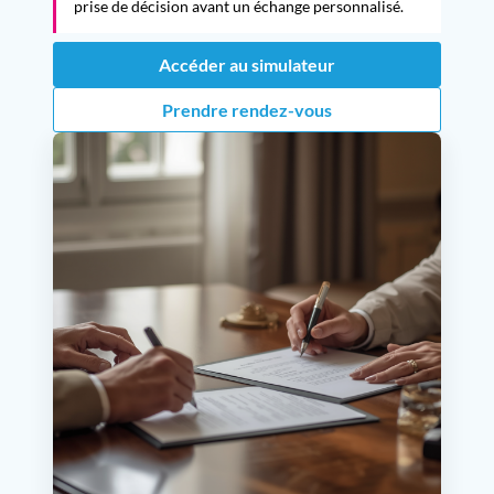
prise de décision avant un échange personnalisé.
Accéder au simulateur
Prendre rendez-vous