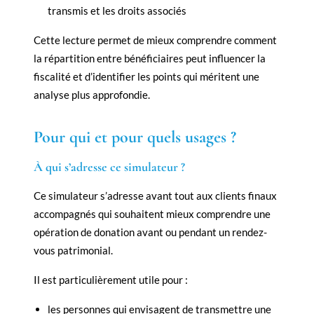
transmis et les droits associés
Cette lecture permet de mieux comprendre comment
la répartition entre bénéficiaires peut influencer la
fiscalité et d’identifier les points qui méritent une
analyse plus approfondie.
Pour qui et pour quels usages ?
À qui s’adresse ce simulateur ?
Ce simulateur s’adresse avant tout aux clients finaux
accompagnés qui souhaitent mieux comprendre une
opération de donation avant ou pendant un rendez-
vous patrimonial.
Il est particulièrement utile pour :
les personnes qui envisagent de transmettre une