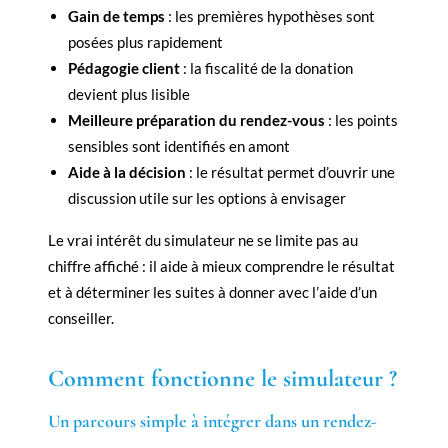
Gain de temps
: les premières hypothèses sont
posées plus rapidement
Pédagogie client
: la fiscalité de la donation
devient plus lisible
Meilleure préparation du rendez-vous
: les points
sensibles sont identifiés en amont
Aide à la décision
: le résultat permet d’ouvrir une
discussion utile sur les options à envisager
Le vrai intérêt du simulateur ne se limite pas au
chiffre affiché : il aide à mieux comprendre le résultat
et à déterminer les suites à donner avec l’aide d’un
conseiller.
Comment fonctionne le simulateur ?
Un parcours simple à intégrer dans un rendez-