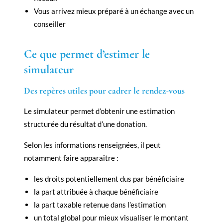
Vous arrivez mieux préparé à un échange avec un
conseiller
Ce que permet d’estimer le
simulateur
Des repères utiles pour cadrer le rendez-vous
Le simulateur permet d’obtenir une estimation
structurée du résultat d’une donation.
Selon les informations renseignées, il peut
notamment faire apparaître :
les droits potentiellement dus par bénéficiaire
la part attribuée à chaque bénéficiaire
la part taxable retenue dans l’estimation
un total global pour mieux visualiser le montant