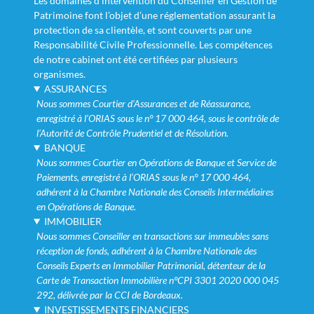
Les domaines d’intervention du Conseiller en Gestion de
Patrimoine font l’objet d’une réglementation assurant la
protection de sa clientèle, et sont couverts par une
Responsabilité Civile Professionnelle. Les compétences
de notre cabinet ont été certifiées par plusieurs
organismes.
ASSURANCES
Nous sommes Courtier d’Assurances et de Réassurance,
enregistré à l’ORIAS sous le n° 17 000 464, sous le contrôle de
l’Autorité de Contrôle Prudentiel et de Résolution.
BANQUE
Nous sommes Courtier en Opérations de Banque et Service de
Paiements, enregistré à l’ORIAS sous le n° 17 000 464,
adhérent à la Chambre Nationale des Conseils Intermédiaires
en Opérations de Banque.
IMMOBILIER
Nous sommes Conseiller en transactions sur immeubles sans
réception de fonds, adhérent à la Chambre Nationale des
Conseils Experts en Immobilier Patrimonial, détenteur de la
Carte de Transaction Immobilière n°CPI 3301 2020 000 045
292, délivrée par la CCI de Bordeaux.
INVESTISSEMENTS FINANCIERS