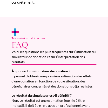
concrètement.
Transmission patrimoniale
FAQ
Voici les questions les plus fréquentes sur l’utilisation du
simulateur de donation et sur l’interprétation des
résultats.
À quoi sert un simulateur de donation ?
Il permet d’obtenir une première estimation des effets
d’une donation en fonction de votre situation, des
bénéficiaires concernés et des donations déjà réalisées.
Le résultat du simulateur est-il définitif ?
Non. Le résultat est une estimation fournie à titre
indicatif. Il doit être relu avec un professionnel avant