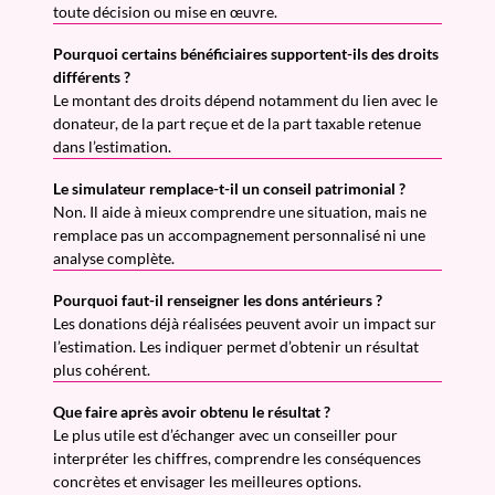
toute décision ou mise en œuvre.
Pourquoi certains bénéficiaires supportent-ils des droits
différents ?
Le montant des droits dépend notamment du lien avec le
donateur, de la part reçue et de la part taxable retenue
dans l’estimation.
Le simulateur remplace-t-il un conseil patrimonial ?
Non. Il aide à mieux comprendre une situation, mais ne
remplace pas un accompagnement personnalisé ni une
analyse complète.
Pourquoi faut-il renseigner les dons antérieurs ?
Les donations déjà réalisées peuvent avoir un impact sur
l’estimation. Les indiquer permet d’obtenir un résultat
plus cohérent.
Que faire après avoir obtenu le résultat ?
Le plus utile est d’échanger avec un conseiller pour
interpréter les chiffres, comprendre les conséquences
concrètes et envisager les meilleures options.