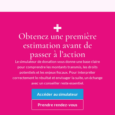
Obtenez une première
estimation avant de
passer à l’action
Le simulateur de donation vous donne une base claire
pour comprendre les montants transmis, les droits
potentiels et les enjeux fiscaux. Pour interpréter
correctement le résultat et envisager la suite, un échange
avec un conseiller reste essentiel.
Accéder au simulateur
Prendre rendez-vous