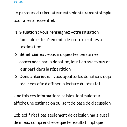
vous
Le parcours du simulateur est volontairement simple
pour aller à l’essentiel.
Situation
: vous renseignez votre situation
familiale et les éléments de contexte utiles à
l’estimation.
Bénéficiaires
: vous indiquez les personnes
concernées par la donation, leur lien avec vous et
leur part dans la répartition.
Dons antérieurs
: vous ajoutez les donations déjà
réalisées afin d’affiner la lecture du résultat.
Une fois ces informations saisies, le simulateur
affiche une estimation qui sert de base de discussion.
L’objectif n’est pas seulement de calculer, mais aussi
de mieux comprendre ce que le résultat implique