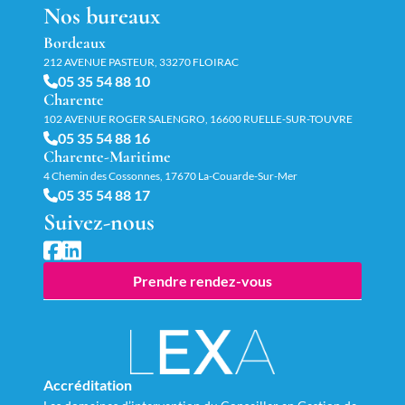
Nos bureaux
Bordeaux
212 AVENUE PASTEUR, 33270 FLOIRAC
05 35 54 88 10
Charente
102 AVENUE ROGER SALENGRO, 16600 RUELLE-SUR-TOUVRE
05 35 54 88 16
Charente-Maritime
4 Chemin des Cossonnes, 17670 La-Couarde-Sur-Mer
05 35 54 88 17
Suivez-nous
Prendre rendez-vous
Accréditation