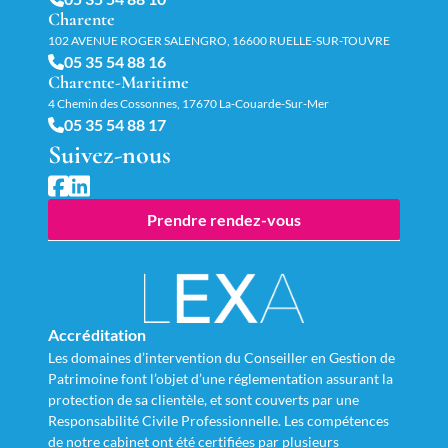
Charente
102 AVENUE ROGER SALENGRO, 16600 RUELLE-SUR-TOUVRE
05 35 54 88 16
Charente-Maritime
4 Chemin des Cossonnes, 17670 La-Couarde-Sur-Mer
05 35 54 88 17
Suivez-nous
Prendre rendez-vous
Accréditation
Les domaines d’intervention du Conseiller en Gestion de
Patrimoine font l’objet d’une réglementation assurant la
protection de sa clientèle, et sont couverts par une
Responsabilité Civile Professionnelle. Les compétences
de notre cabinet ont été certifiées par plusieurs