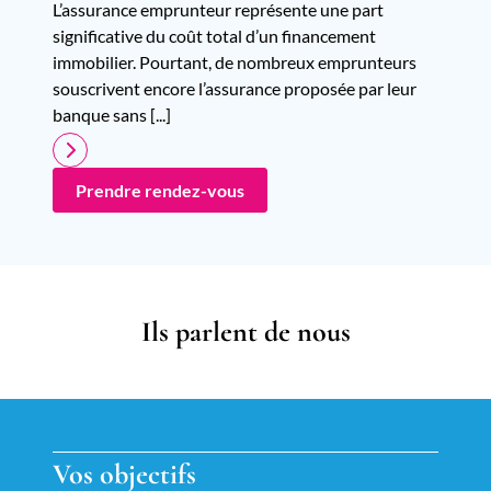
L’assurance emprunteur représente une part
significative du coût total d’un financement
immobilier. Pourtant, de nombreux emprunteurs
souscrivent encore l’assurance proposée par leur
banque sans [...]
Prendre rendez-vous
Ils parlent de nous
Vos objectifs