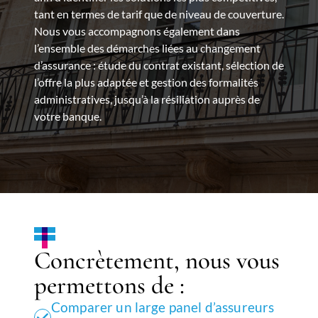
tant en termes de tarif que de niveau de couverture.
Nous vous accompagnons également dans
l’ensemble des démarches liées au changement
d’assurance : étude du contrat existant, sélection de
l’offre la plus adaptée et gestion des formalités
administratives, jusqu’à la résiliation auprès de
votre banque.
Concrètement, nous vous
permettons de :
Comparer un large panel d’assureurs