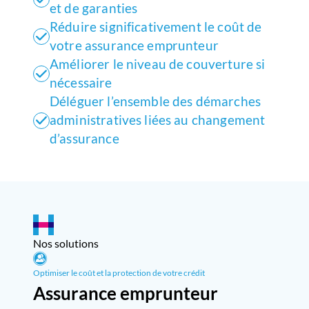
et de garanties
Réduire significativement le coût de
votre assurance emprunteur
Améliorer le niveau de couverture si
nécessaire
Déléguer l’ensemble des démarches
administratives liées au changement
d’assurance
Nos solutions
Optimiser le coût et la protection de votre crédit
Assurance emprunteur