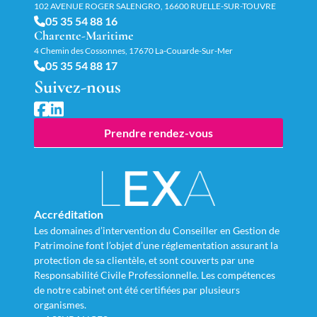
102 AVENUE ROGER SALENGRO, 16600 RUELLE-SUR-TOUVRE
05 35 54 88 16
Charente-Maritime
4 Chemin des Cossonnes, 17670 La-Couarde-Sur-Mer
05 35 54 88 17
Suivez-nous
Prendre rendez-vous
Accréditation
Les domaines d’intervention du Conseiller en Gestion de
Patrimoine font l’objet d’une réglementation assurant la
protection de sa clientèle, et sont couverts par une
Responsabilité Civile Professionnelle. Les compétences
de notre cabinet ont été certifiées par plusieurs
organismes.