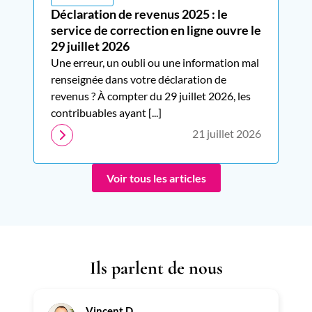
Déclaration de revenus 2025 : le
service de correction en ligne ouvre le
29 juillet 2026
Une erreur, un oubli ou une information mal
renseignée dans votre déclaration de
revenus ? À compter du 29 juillet 2026, les
contribuables ayant [...]
21 juillet 2026
Voir tous les articles
Ils parlent de nous
Vincent D