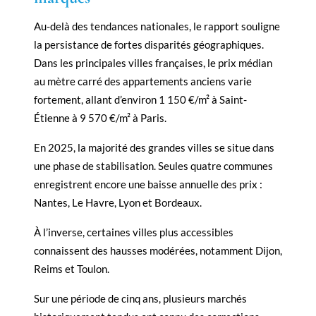
Au-delà des tendances nationales, le rapport souligne
la persistance de fortes disparités géographiques.
Dans les principales villes françaises, le prix médian
au mètre carré des appartements anciens varie
fortement, allant d’environ 1 150 €/m² à Saint-
Étienne à 9 570 €/m² à Paris.
En 2025, la majorité des grandes villes se situe dans
une phase de stabilisation. Seules quatre communes
enregistrent encore une baisse annuelle des prix :
Nantes, Le Havre, Lyon et Bordeaux.
À l’inverse, certaines villes plus accessibles
connaissent des hausses modérées, notamment Dijon,
Reims et Toulon.
Sur une période de cinq ans, plusieurs marchés