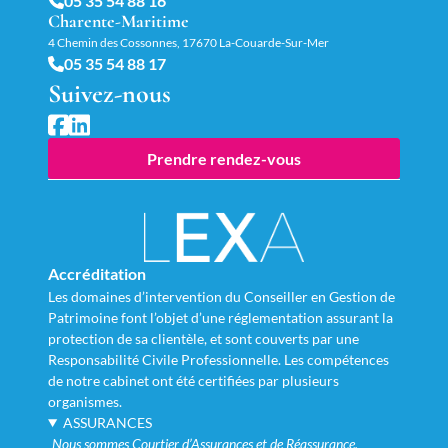
05 35 54 88 16
Charente-Maritime
4 Chemin des Cossonnes, 17670 La-Couarde-Sur-Mer
05 35 54 88 17
Suivez-nous
Prendre rendez-vous
Accréditation
Les domaines d’intervention du Conseiller en Gestion de
Patrimoine font l’objet d’une réglementation assurant la
protection de sa clientèle, et sont couverts par une
Responsabilité Civile Professionnelle. Les compétences
de notre cabinet ont été certifiées par plusieurs
organismes.
ASSURANCES
Nous sommes Courtier d’Assurances et de Réassurance,