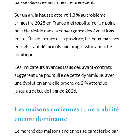
baisse observée au trimestre précédent.
Sur un an, la hausse atteint 1,3 % au troisième
trimestre 2025 en France métropolitaine. Un point
notable réside dans la convergence des évolutions
entre l’Île-de-France et la province, les deux marchés
enregistrant désormais une progression annuelle
identique.
Les indicateurs avancés issus des avant-contrats
suggèrent une poursuite de cette dynamique, avec
une évolution annuelle proche de 2 % attendue
jusqu’au début de l’année 2026.
Les maisons anciennes : une stabilité
encore dominante
Le marché des maisons anciennes se caractérise par