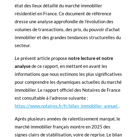
état des lieux détaillé du marché immobilier
résidentiel en France. Ce document de référence
dresse une analyse approfondie de l’évolution des
volumes de transactions, des prix, du pouvoir d’achat
immobilier et des grandes tendances structurelles du
secteur.
Le présent article propose
notre lecture et notre
analyse
de ce rapport, en mettant en avant les
informations que nous estimons les plus significatives
pour comprendre les dynamiques actuelles du marché
immobilier. Le rapport officiel des Notaires de France
est consultable à l’adresse suivante :
https://www.notaires.fr/fr/bilan_immobilier_annuel
.
Après plusieurs années de ralentissement marqué, le
marché immobilier français montre en 2025 des
signes clairs de stabilisation, voire de reprise. Le bilan