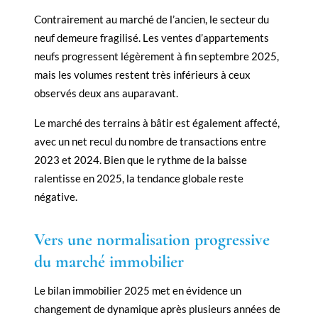
Contrairement au marché de l’ancien, le secteur du
neuf demeure fragilisé. Les ventes d’appartements
neufs progressent légèrement à fin septembre 2025,
mais les volumes restent très inférieurs à ceux
observés deux ans auparavant.
Le marché des terrains à bâtir est également affecté,
avec un net recul du nombre de transactions entre
2023 et 2024. Bien que le rythme de la baisse
ralentisse en 2025, la tendance globale reste
négative.
Vers une normalisation progressive
du marché immobilier
Le bilan immobilier 2025 met en évidence un
changement de dynamique après plusieurs années de