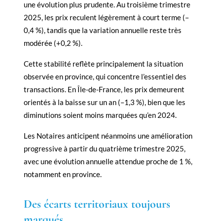
une évolution plus prudente. Au troisième trimestre
2025, les prix reculent légèrement à court terme (–
0,4 %), tandis que la variation annuelle reste très
modérée (+0,2 %).
Cette stabilité reflète principalement la situation
observée en province, qui concentre l’essentiel des
transactions. En Île-de-France, les prix demeurent
orientés à la baisse sur un an (–1,3 %), bien que les
diminutions soient moins marquées qu’en 2024.
Les Notaires anticipent néanmoins une amélioration
progressive à partir du quatrième trimestre 2025,
avec une évolution annuelle attendue proche de 1 %,
notamment en province.
Des écarts territoriaux toujours
marqués