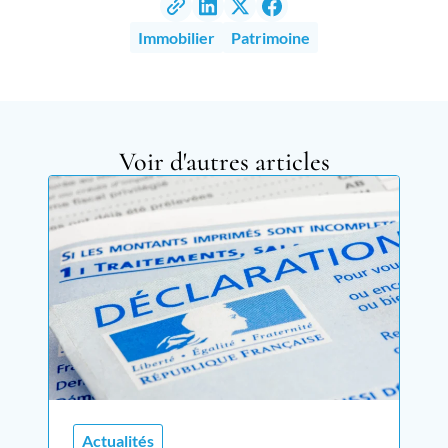
Immobilier
Patrimoine
Voir d'autres articles
Actualités