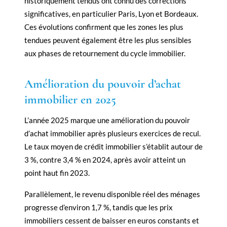
historiquement tendus ont connu des corrections
significatives, en particulier Paris, Lyon et Bordeaux.
Ces évolutions confirment que les zones les plus
tendues peuvent également être les plus sensibles
aux phases de retournement du cycle immobilier.
Amélioration du pouvoir d’achat
immobilier en 2025
L’année 2025 marque une amélioration du pouvoir
d’achat immobilier après plusieurs exercices de recul.
Le taux moyen de crédit immobilier s’établit autour de
3 %, contre 3,4 % en 2024, après avoir atteint un
point haut fin 2023.
Parallèlement, le revenu disponible réel des ménages
progresse d’environ 1,7 %, tandis que les prix
immobiliers cessent de baisser en euros constants et