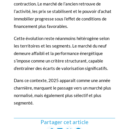
contraction. Le marché de l’ancien retrouve de
l’activité, les prix se stabilisent et le pouvoir d’achat
immobilier progresse sous l’effet de conditions de
financement plus favorables.
Cette évolution reste néanmoins hétérogène selon
les territoires et les segments. Le marché du neuf
demeure affaibli et la performance énergétique
s’impose comme un critère structurant, capable
d’entraîner des écarts de valorisation significatifs.
Dans ce contexte, 2025 apparaît comme une année
charnière, marquant le passage vers un marché plus
normalisé, mais également plus sélectif et plus
segmenté.
Partager cet article