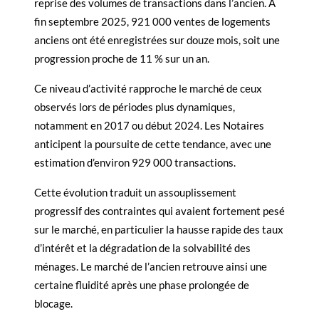
reprise des volumes de transactions dans l’ancien. À
fin septembre 2025, 921 000 ventes de logements
anciens ont été enregistrées sur douze mois, soit une
progression proche de 11 % sur un an.
Ce niveau d’activité rapproche le marché de ceux
observés lors de périodes plus dynamiques,
notamment en 2017 ou début 2024. Les Notaires
anticipent la poursuite de cette tendance, avec une
estimation d’environ 929 000 transactions.
Cette évolution traduit un assouplissement
progressif des contraintes qui avaient fortement pesé
sur le marché, en particulier la hausse rapide des taux
d’intérêt et la dégradation de la solvabilité des
ménages. Le marché de l’ancien retrouve ainsi une
certaine fluidité après une phase prolongée de
blocage.