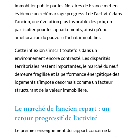
immobilier publié par les Notaires de France met en
évidence un redémarrage progressif de l’activité dans
l’ancien, une évolution plus favorable des prix, en
particulier pour les appartements, ainsi qu’une
amélioration du pouvoir d’achat immobilier.
Cette inflexion s’inscrit toutefois dans un
environnement encore contrasté. Les disparités
territoriales restent importantes, le marché du neuf
demeure fragilisé et la performance énergétique des
logements s’impose désormais comme un facteur
structurant de la valeur immobilière.
Le marché de l’ancien repart : un
retour progressif de l’activité
Le premier enseignement du rapport concerne la