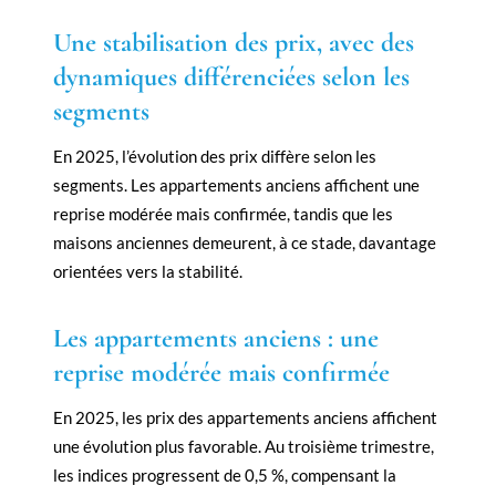
Une stabilisation des prix, avec des
dynamiques différenciées selon les
segments
En 2025, l’évolution des prix diffère selon les
segments. Les appartements anciens affichent une
reprise modérée mais confirmée, tandis que les
maisons anciennes demeurent, à ce stade, davantage
orientées vers la stabilité.
Les appartements anciens : une
reprise modérée mais confirmée
En 2025, les prix des appartements anciens affichent
une évolution plus favorable. Au troisième trimestre,
les indices progressent de 0,5 %, compensant la