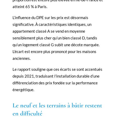
atteint 65 % à Paris.
L’influence du DPE sur les prix est désormais
significative. À caractéristiques identiques, un
appartement classé A se vend en moyenne
sensiblement plus cher qu’un bien classé D, tandis
qu’un logement classé G subit une décote marquée.
L’écart est encore plus prononcé pour les maisons
anciennes.
Le rapport souligne que ces écarts se sont accentués
depuis 2021, traduisant l’installation durable d’une
différenciation des prix fondée sur la performance
énergétique.
Le neuf et les terrains à bâtir restent
en difficulté