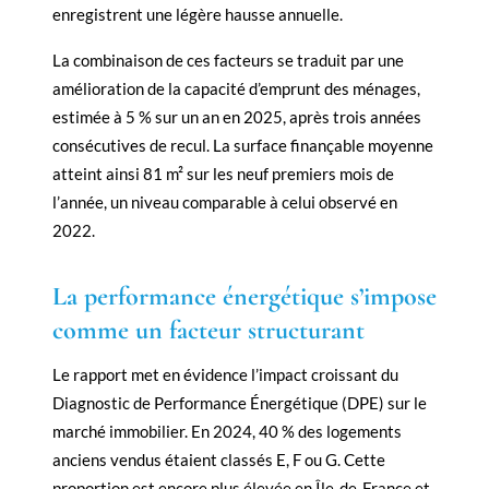
enregistrent une légère hausse annuelle.
La combinaison de ces facteurs se traduit par une
amélioration de la capacité d’emprunt des ménages,
estimée à 5 % sur un an en 2025, après trois années
consécutives de recul. La surface finançable moyenne
atteint ainsi 81 m² sur les neuf premiers mois de
l’année, un niveau comparable à celui observé en
2022.
La performance énergétique s’impose
comme un facteur structurant
Le rapport met en évidence l’impact croissant du
Diagnostic de Performance Énergétique (DPE) sur le
marché immobilier. En 2024, 40 % des logements
anciens vendus étaient classés E, F ou G. Cette
proportion est encore plus élevée en Île-de-France et