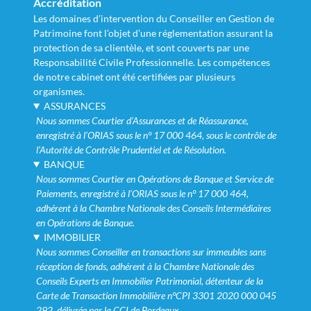
Accréditation
Les domaines d’intervention du Conseiller en Gestion de
Patrimoine font l’objet d’une réglementation assurant la
protection de sa clientèle, et sont couverts par une
Responsabilité Civile Professionnelle. Les compétences
de notre cabinet ont été certifiées par plusieurs
organismes.
ASSURANCES
Nous sommes Courtier d’Assurances et de Réassurance,
enregistré à l’ORIAS sous le n° 17 000 464, sous le contrôle de
l’Autorité de Contrôle Prudentiel et de Résolution.
BANQUE
Nous sommes Courtier en Opérations de Banque et Service de
Paiements, enregistré à l’ORIAS sous le n° 17 000 464,
adhérent à la Chambre Nationale des Conseils Intermédiaires
en Opérations de Banque.
IMMOBILIER
Nous sommes Conseiller en transactions sur immeubles sans
réception de fonds, adhérent à la Chambre Nationale des
Conseils Experts en Immobilier Patrimonial, détenteur de la
Carte de Transaction Immobilière n°CPI 3301 2020 000 045
292, délivrée par la CCI de Bordeaux.