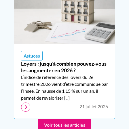
Astuces
Loyers : jusqu’à combien pouvez-vous
les augmenter en 2026 ?
L’indice de référence des loyers du 2e
trimestre 2026 vient d’être communiqué par
l’Insee. En hausse de 1,15 % sur un an, il
permet de revaloriser [...]
21 juillet 2026
Voir tous les articles