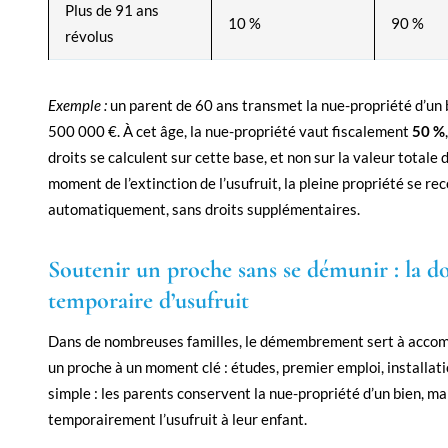
Plus de 91 ans
10 %
90 %
révolus
Exemple :
un parent de 60 ans transmet la nue-propriété d’un 
500 000 €. À cet âge, la nue-propriété vaut fiscalement
50 %
droits se calculent sur cette base, et non sur la valeur totale 
moment de l’extinction de l’usufruit, la pleine propriété se re
automatiquement, sans droits supplémentaires.
Soutenir un proche sans se démunir : la d
temporaire d’usufruit
Dans de nombreuses familles, le démembrement sert à accom
un proche à un moment clé : études, premier emploi, installati
simple : les parents conservent la nue-propriété d’un bien, m
temporairement l’usufruit à leur enfant.