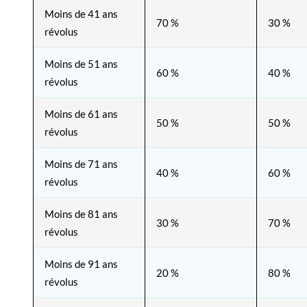
Moins de 41 ans
70 %
30 %
révolus
Moins de 51 ans
60 %
40 %
révolus
Moins de 61 ans
50 %
50 %
révolus
Moins de 71 ans
40 %
60 %
révolus
Moins de 81 ans
30 %
70 %
révolus
Moins de 91 ans
20 %
80 %
révolus