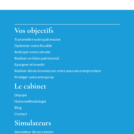
Vos objectifs
Transmettre votre patrimoine
Optimiser votre fiscalité
Anticiper votre retraite
Réaliser un bilan patrimonial
Epargner et investir
Réaliser des économies sur votre assurance emprunteur
Protéger votre entreprise
Le cabinet
L'équipe
Notre méthodologie
Blog
Contact
Simulateurs
Simulateur de succession