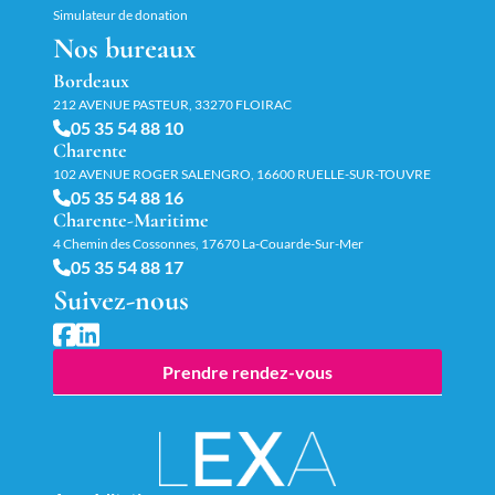
Simulateur de donation
Nos bureaux
Bordeaux
212 AVENUE PASTEUR, 33270 FLOIRAC
05 35 54 88 10
Charente
102 AVENUE ROGER SALENGRO, 16600 RUELLE-SUR-TOUVRE
05 35 54 88 16
Charente-Maritime
4 Chemin des Cossonnes, 17670 La-Couarde-Sur-Mer
05 35 54 88 17
Suivez-nous
Prendre rendez-vous