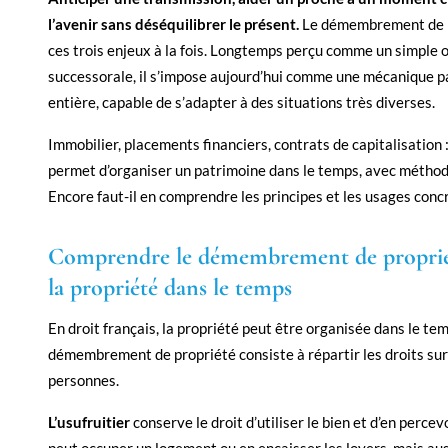
l’avenir sans déséquilibrer le présent.
Le démembrement de p
ces trois enjeux à la fois. Longtemps perçu comme un simple o
successorale, il s’impose aujourd’hui comme une mécanique p
entière, capable de s’adapter à des situations très diverses.
Immobilier, placements financiers, contrats de capitalisatio
permet d’organiser un patrimoine dans le temps, avec méthod
Encore faut-il en comprendre les principes et les usages conc
Comprendre le démembrement de propriét
la propriété dans le temps
En droit français, la propriété peut être organisée dans le tem
démembrement de propriété consiste à répartir les droits sur
personnes.
L’usufruitier
conserve le droit d’utiliser le bien et d’en percevo