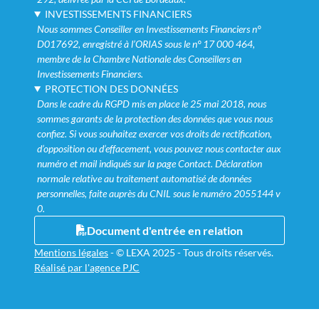
INVESTISSEMENTS FINANCIERS
Nous sommes Conseiller en Investissements Financiers n°
D017692, enregistré à l’ORIAS sous le n° 17 000 464,
membre de la Chambre Nationale des Conseillers en
Investissements Financiers.
PROTECTION DES DONNÉES
Dans le cadre du RGPD mis en place le 25 mai 2018, nous
sommes garants de la protection des données que vous nous
confiez. Si vous souhaitez exercer vos droits de rectification,
d’opposition ou d’effacement, vous pouvez nous contacter aux
numéro et mail indiqués sur la page Contact. Déclaration
normale relative au traitement automatisé de données
personnelles, faite auprès du CNIL sous le numéro 2055144 v
0.
Document d'entrée en relation
Mentions légales
-
© LEXA 2025 - Tous droits réservés.
Réalisé par l'agence PJC