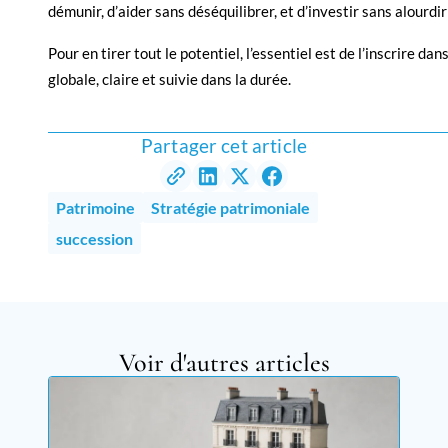
démunir, d’aider sans déséquilibrer, et d’investir sans alourdir 
Pour en tirer tout le potentiel, l’essentiel est de l’inscrire da
globale, claire et suivie dans la durée.
Partager cet article
Patrimoine
Stratégie patrimoniale
succession
Voir d'autres articles