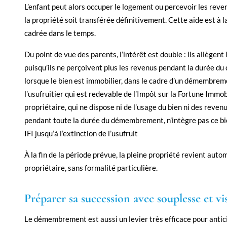
L’enfant peut alors occuper le logement ou percevoir les reve
la propriété soit transférée définitivement. Cette aide est à l
cadrée dans le temps.
Du point de vue des parents, l’intérêt est double : ils allègent 
puisqu’ils ne perçoivent plus les revenus pendant la durée 
lorsque le bien est immobilier, dans le cadre d’un démembrem
l’usufruitier qui est redevable de l’Impôt sur la Fortune Immobi
propriétaire, qui ne dispose ni de l’usage du bien ni des revenu
pendant toute la durée du démembrement, n’intègre pas ce bi
IFI jusqu’à l’extinction de l’usufruit
À la fin de la période prévue, la pleine propriété revient aut
propriétaire, sans formalité particulière.
Préparer sa succession avec souplesse et vis
Le démembrement est aussi un levier très efficace pour antic