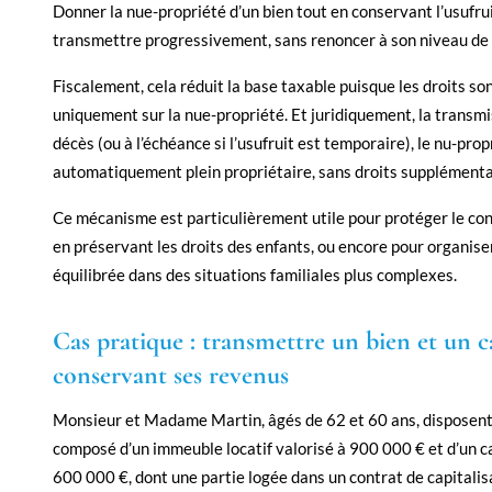
Donner la nue-propriété d’un bien tout en conservant l’usufru
transmettre progressivement, sans renoncer à son niveau de 
Fiscalement, cela réduit la base taxable puisque les droits so
uniquement sur la nue-propriété. Et juridiquement, la transmis
décès (ou à l’échéance si l’usufruit est temporaire), le nu-pro
automatiquement plein propriétaire, sans droits supplémenta
Ce mécanisme est particulièrement utile pour protéger le con
en préservant les droits des enfants, ou encore pour organis
équilibrée dans des situations familiales plus complexes.
Cas pratique : transmettre un bien et un c
conservant ses revenus
Monsieur et Madame Martin, âgés de 62 et 60 ans, disposent
composé d’un immeuble locatif valorisé à 900 000 € et d’un ca
600 000 €, dont une partie logée dans un contrat de capitalisa