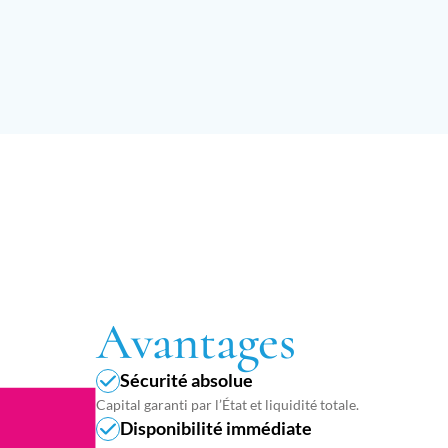
Avantages
Sécurité absolue
Capital garanti par l’État et liquidité totale.
Disponibilité immédiate