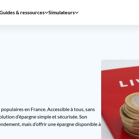
Guides & ressources
Simulateurs
s populaires en France. Accessible à tous, sans
 solution d’épargne simple et sécurisée. Son
rendement, mais d’offrir une épargne disponible à