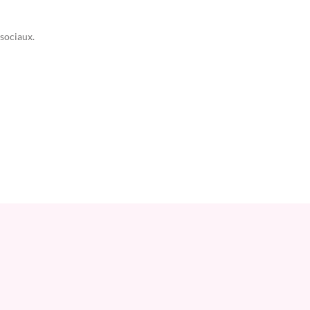
sociaux.