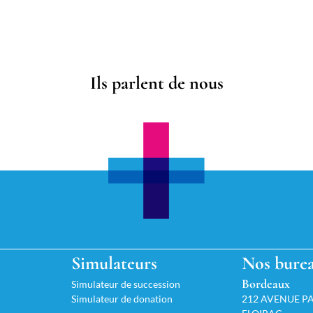
Ils parlent de nous
Simulateurs
Nos bure
Bordeaux
Simulateur de succession
Simulateur de donation
212 AVENUE PA