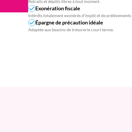
Retraits et dépôts libres à tout moment.
Exonération fiscale
Intérêts totalement exonérés d’impôt et de prélèvements 
Épargne de précaution idéale
Adaptée aux besoins de trésorerie court terme.