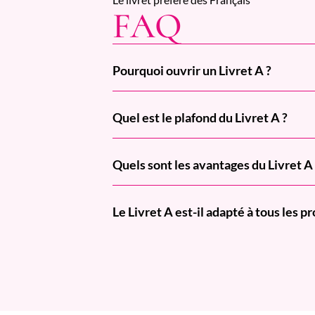
FAQ
Pourquoi ouvrir un Livret A ?
Quel est le plafond du Livret A ?
Quels sont les avantages du Livret A
Le Livret A est-il adapté à tous les pr