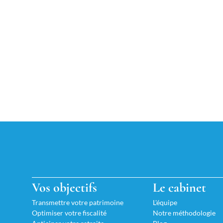
Vos objectifs
Le cabinet
Transmettre votre patrimoine
L'équipe
Optimiser votre fiscalité
Notre méthodologie