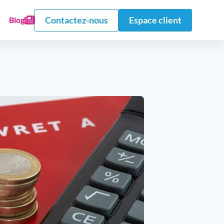
Contactez-nous
Espace client
Blog