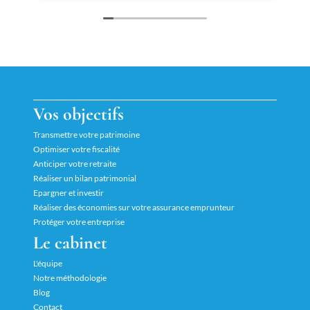
Vos objectifs
Transmettre votre patrimoine
Optimiser votre fiscalité
Anticiper votre retraite
Réaliser un bilan patrimonial
Epargner et investir
Réaliser des économies sur votre assurance emprunteur
Protéger votre entreprise
Le cabinet
L'équipe
Notre méthodologie
Blog
Contact