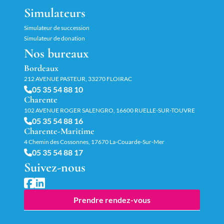
Simulateurs
Simulateur de succession
Simulateur de donation
Nos bureaux
Bordeaux
212 AVENUE PASTEUR, 33270 FLOIRAC
05 35 54 88 10
Charente
102 AVENUE ROGER SALENGRO, 16600 RUELLE-SUR-TOUVRE
05 35 54 88 16
Charente-Maritime
4 Chemin des Cossonnes, 17670 La-Couarde-Sur-Mer
05 35 54 88 17
Suivez-nous
Prendre rendez-vous