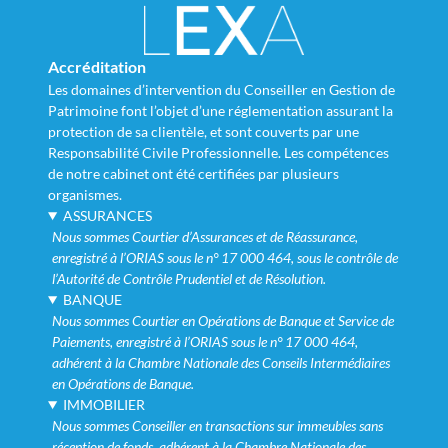
Accréditation
Les domaines d’intervention du Conseiller en Gestion de
Patrimoine font l’objet d’une réglementation assurant la
protection de sa clientèle, et sont couverts par une
Responsabilité Civile Professionnelle. Les compétences
de notre cabinet ont été certifiées par plusieurs
organismes.
ASSURANCES
Nous sommes Courtier d’Assurances et de Réassurance,
enregistré à l’ORIAS sous le n° 17 000 464, sous le contrôle de
l’Autorité de Contrôle Prudentiel et de Résolution.
BANQUE
Nous sommes Courtier en Opérations de Banque et Service de
Paiements, enregistré à l’ORIAS sous le n° 17 000 464,
adhérent à la Chambre Nationale des Conseils Intermédiaires
en Opérations de Banque.
IMMOBILIER
Nous sommes Conseiller en transactions sur immeubles sans
réception de fonds, adhérent à la Chambre Nationale des