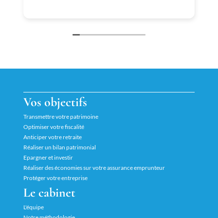
Vos objectifs
Transmettre votre patrimoine
Optimiser votre fiscalité
Anticiper votre retraite
Réaliser un bilan patrimonial
Epargner et investir
Réaliser des économies sur votre assurance emprunteur
Protéger votre entreprise
Le cabinet
L'équipe
Notre méthodologie