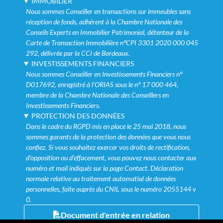
IMMOBILIER
Nous sommes Conseiller en transactions sur immeubles sans
réception de fonds, adhérent à la Chambre Nationale des
Conseils Experts en Immobilier Patrimonial, détenteur de la
Carte de Transaction Immobilière n°CPI 3301 2020 000 045
292, délivrée par la CCI de Bordeaux.
INVESTISSEMENTS FINANCIERS
Nous sommes Conseiller en Investissements Financiers n°
D017692, enregistré à l’ORIAS sous le n° 17 000 464,
membre de la Chambre Nationale des Conseillers en
Investissements Financiers.
PROTECTION DES DONNÉES
Dans le cadre du RGPD mis en place le 25 mai 2018, nous
sommes garants de la protection des données que vous nous
confiez. Si vous souhaitez exercer vos droits de rectification,
d’opposition ou d’effacement, vous pouvez nous contacter aux
numéro et mail indiqués sur la page Contact. Déclaration
normale relative au traitement automatisé de données
personnelles, faite auprès du CNIL sous le numéro 2055144 v
0.
Document d'entrée en relation