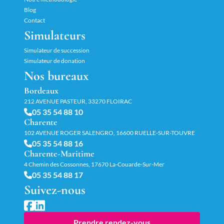
Blog
Contact
Simulateurs
Simulateur de succession
Simulateur de donation
Nos bureaux
Bordeaux
212 AVENUE PASTEUR, 33270 FLOIRAC
05 35 54 88 10
Charente
102 AVENUE ROGER SALENGRO, 16600 RUELLE-SUR-TOUVRE
05 35 54 88 16
Charente-Maritime
4 Chemin des Cossonnes, 17670 La-Couarde-Sur-Mer
05 35 54 88 17
Suivez-nous
Prendre rendez-vous