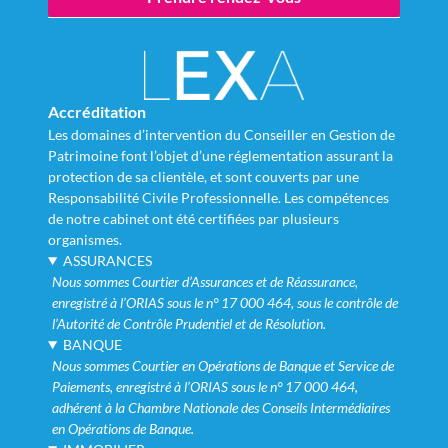
Accréditation
Les domaines d’intervention du Conseiller en Gestion de
Patrimoine font l’objet d’une réglementation assurant la
protection de sa clientèle, et sont couverts par une
Responsabilité Civile Professionnelle. Les compétences
de notre cabinet ont été certifiées par plusieurs
organismes.
ASSURANCES
Nous sommes Courtier d’Assurances et de Réassurance,
enregistré à l’ORIAS sous le n° 17 000 464, sous le contrôle de
l’Autorité de Contrôle Prudentiel et de Résolution.
BANQUE
Nous sommes Courtier en Opérations de Banque et Service de
Paiements, enregistré à l’ORIAS sous le n° 17 000 464,
adhérent à la Chambre Nationale des Conseils Intermédiaires
en Opérations de Banque.