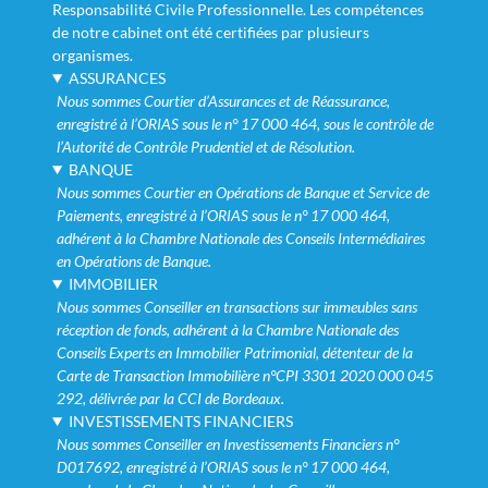
Responsabilité Civile Professionnelle. Les compétences
de notre cabinet ont été certifiées par plusieurs
organismes.
ASSURANCES
Nous sommes Courtier d’Assurances et de Réassurance,
enregistré à l’ORIAS sous le n° 17 000 464, sous le contrôle de
l’Autorité de Contrôle Prudentiel et de Résolution.
BANQUE
Nous sommes Courtier en Opérations de Banque et Service de
Paiements, enregistré à l’ORIAS sous le n° 17 000 464,
adhérent à la Chambre Nationale des Conseils Intermédiaires
en Opérations de Banque.
IMMOBILIER
Nous sommes Conseiller en transactions sur immeubles sans
réception de fonds, adhérent à la Chambre Nationale des
Conseils Experts en Immobilier Patrimonial, détenteur de la
Carte de Transaction Immobilière n°CPI 3301 2020 000 045
292, délivrée par la CCI de Bordeaux.
INVESTISSEMENTS FINANCIERS
Nous sommes Conseiller en Investissements Financiers n°
D017692, enregistré à l’ORIAS sous le n° 17 000 464,