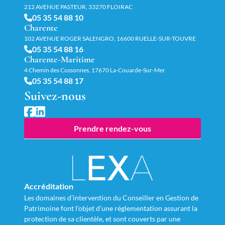
212 AVENUE PASTEUR, 33270 FLOIRAC
05 35 54 88 10
Charente
102 AVENUE ROGER SALENGRO, 16600 RUELLE-SUR-TOUVRE
05 35 54 88 16
Charente-Maritime
4 Chemin des Cossonnes, 17670 La-Couarde-Sur-Mer
05 35 54 88 17
Suivez-nous
Prendre rendez-vous
Accréditation
Les domaines d’intervention du Conseiller en Gestion de
Patrimoine font l’objet d’une réglementation assurant la
protection de sa clientèle, et sont couverts par une