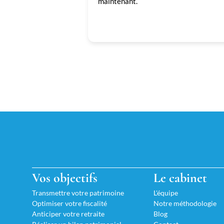
maintenant.
Vos objectifs
Le cabinet
Transmettre votre patrimoine
L'équipe
Optimiser votre fiscalité
Notre méthodologie
Anticiper votre retraite
Blog